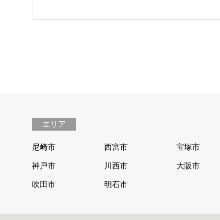
エリア
尼崎市
西宮市
宝塚市
神戸市
川西市
大阪市
吹田市
明石市