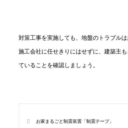
対策工事を実施しても、地盤のトラブルは
施工会社に任せきりにはせずに、建築主も
ていることを確認しましょう。
お家まるごと制震装置「制震テープ」