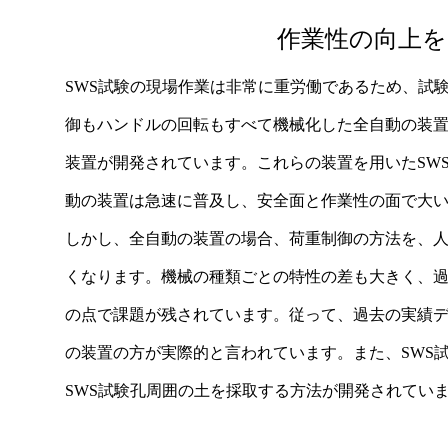
作業性の向上を
SWS試験の現場作業は非常に重労働であるため、試
御もハンドルの回転もすべて機械化した全自動の装
装置が開発されています。これらの装置を用いたSWS
動の装置は急速に普及し、安全面と作業性の面で大
しかし、全自動の装置の場合、荷重制御の方法を、
くなります。機械の種類ごとの特性の差も大きく、過
の点で課題が残されています。従って、過去の実績
の装置の方が実際的と言われています。また、SWS
SWS試験孔周囲の土を採取する方法が開発されてい