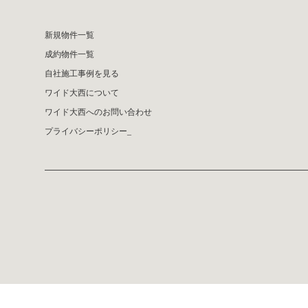
新規物件一覧
成約物件一覧
自社施工事例を見る
ワイド大西について
ワイド大西へのお問い合わせ
プライバシーポリシー_