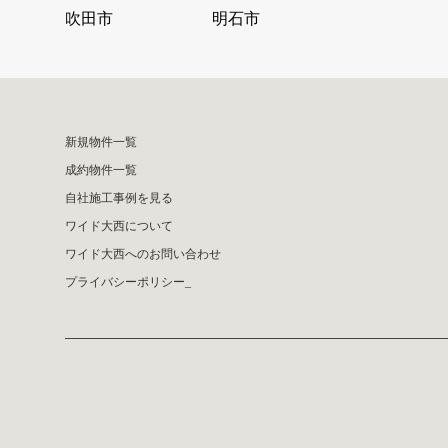
吹田市
明石市
新規物件一覧
成約物件一覧
自社施工事例を見る
ワイド大西について
ワイド大西へのお問い合わせ
プライバシーポリシー_