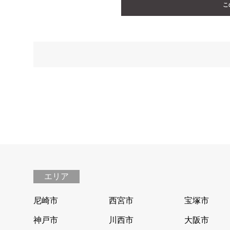
こ
エリア
尼崎市
西宮市
宝塚市
神戸市
川西市
大阪市