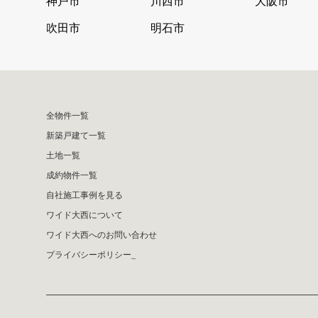
神戸市
川西市
大阪市
吹田市
明石市
全物件一覧
新築戸建て一覧
土地一覧
成約物件一覧
自社施工事例を見る
ワイド大西について
ワイド大西へのお問い合わせ
プライバシーポリシー_