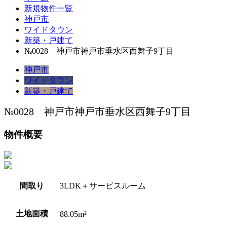
新規物件一覧
神戸市
ワイドタウン
新築・戸建て
№0028 神戸市神戸市垂水区西舞子9丁目
神戸市
ワイドタウン
新築・戸建て
№0028 神戸市神戸市垂水区西舞子9丁目
物件概要
間取り
3LDK＋サービスルーム
土地面積
88.05m²