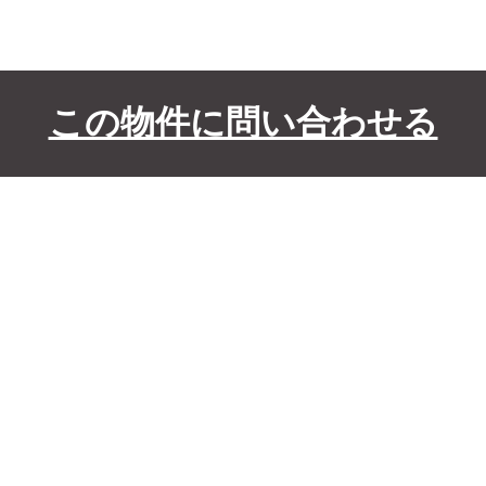
この物件に問い合わせる