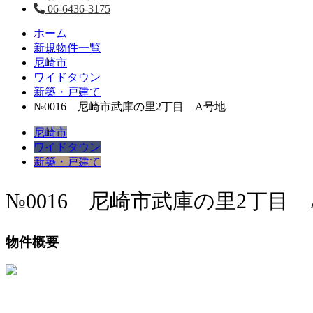
06-6436-3175
ホーム
新規物件一覧
尼崎市
ワイドタウン
新築・戸建て
№0016 尼崎市武庫の里2丁目 A号地
尼崎市
ワイドタウン
新築・戸建て
№0016 尼崎市武庫の里2丁目 
物件概要