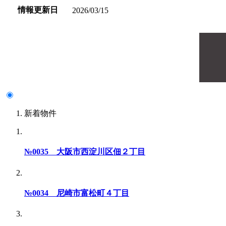
情報更新日
2026/03/15
新着物件
№0035 大阪市西淀川区佃２丁目
№0034 尼崎市富松町４丁目