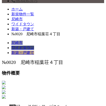
06-6436-3175
ホーム
新規物件一覧
尼崎市
ワイドタウン
新築・戸建て
№0020 尼崎市稲葉荘４丁目
尼崎市
ワイドタウン
新築・戸建て
№0020 尼崎市稲葉荘４丁目
物件概要