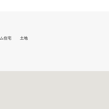
ム住宅
土地