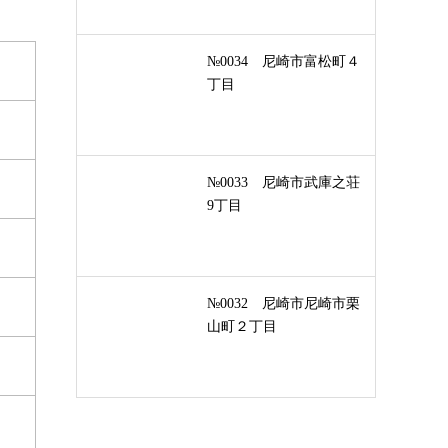
№0034 尼崎市富松町４
丁目
№0033 尼崎市武庫之荘
9丁目
№0032 尼崎市尼崎市栗
山町２丁目