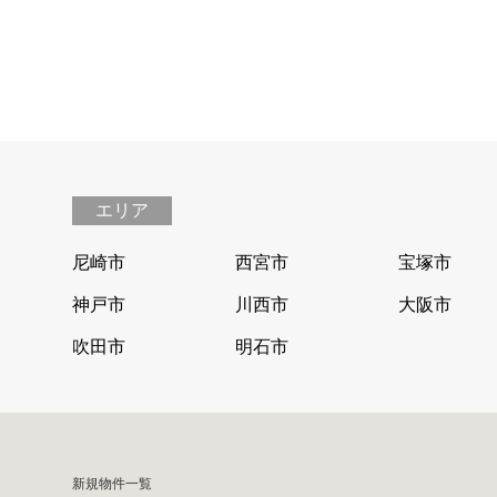
エリア
尼崎市
西宮市
宝塚市
神戸市
川西市
大阪市
吹田市
明石市
新規物件一覧