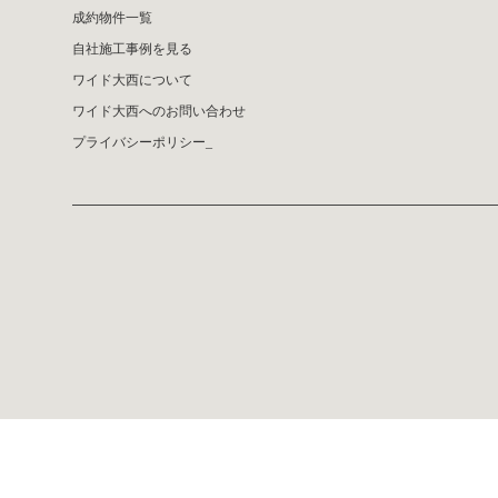
成約物件一覧
自社施工事例を見る
ワイド大西について
ワイド大西へのお問い合わせ
プライバシーポリシー_