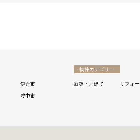
物件カテゴリー
伊丹市
新築・戸建て
リフォー
豊中市