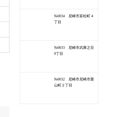
№0034 尼崎市富松町４
丁目
№0033 尼崎市武庫之荘
9丁目
№0032 尼崎市尼崎市栗
山町２丁目