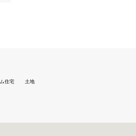
ム住宅
土地