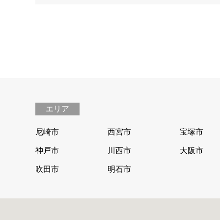
エリア
尼崎市
西宮市
宝塚市
神戸市
川西市
大阪市
吹田市
明石市