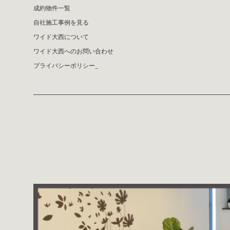
成約物件一覧
自社施工事例を見る
ワイド大西について
ワイド大西へのお問い合わせ
プライバシーポリシー_