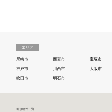
エリア
尼崎市
西宮市
宝塚市
神戸市
川西市
大阪市
吹田市
明石市
新規物件一覧