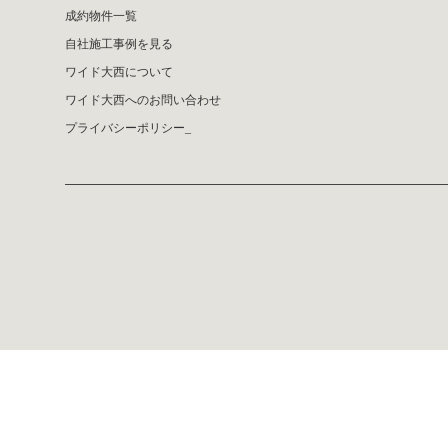
成約物件一覧
自社施工事例を見る
ワイド大西について
ワイド大西へのお問い合わせ
プライバシーポリシー_