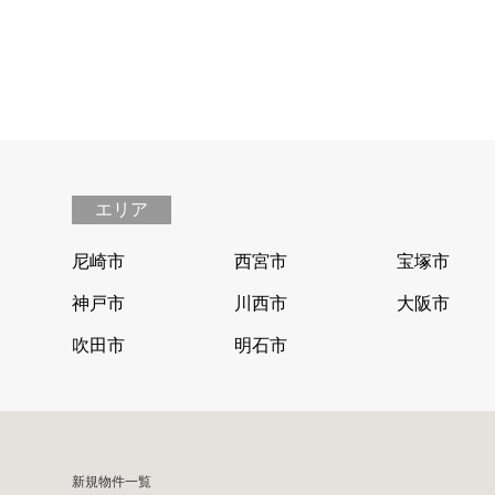
エリア
尼崎市
西宮市
宝塚市
神戸市
川西市
大阪市
吹田市
明石市
新規物件一覧