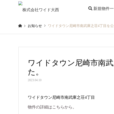
新規物件一
お知らせ
ワイドタウン尼崎市南武庫之荘4丁目を
ワイドタウン尼崎市南武
た。
2023.04.10
ワイドタウン尼崎市南武庫之荘4丁目
物件の詳細はこちらから。