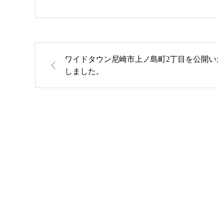
ワイドタウン尼崎市上ノ島町2丁目を公開い
しました。