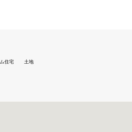
ム住宅
土地