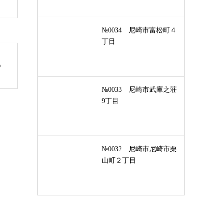
№0034 尼崎市富松町４
丁目
№0033 尼崎市武庫之荘
9丁目
№0032 尼崎市尼崎市栗
山町２丁目