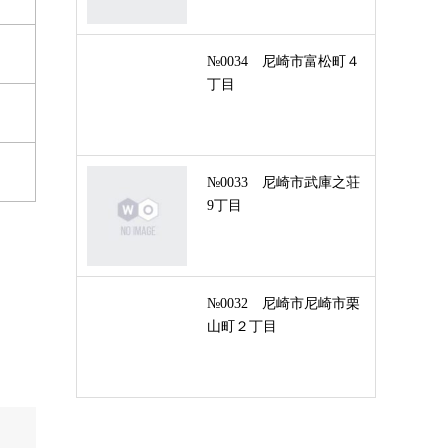
№0034 尼崎市富松町４
丁目
№0033 尼崎市武庫之荘
9丁目
№0032 尼崎市尼崎市栗
山町２丁目