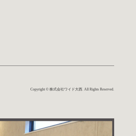
Copyright
©
株式会社ワイド大西
. All Rights Reserved.