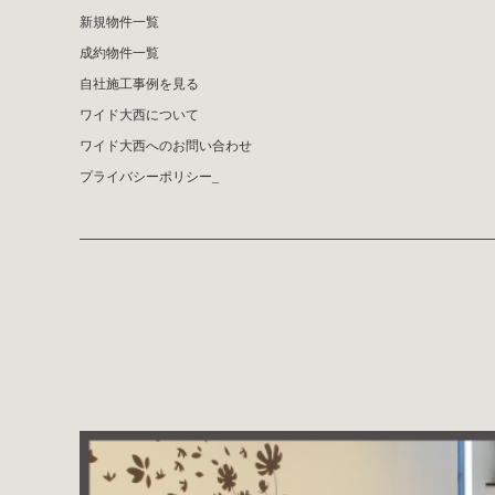
新規物件一覧
成約物件一覧
自社施工事例を見る
ワイド大西について
ワイド大西へのお問い合わせ
プライバシーポリシー_