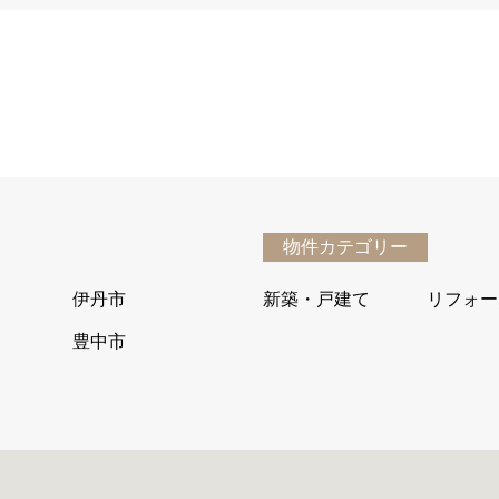
物件カテゴリー
伊丹市
新築・戸建て
リフォー
豊中市