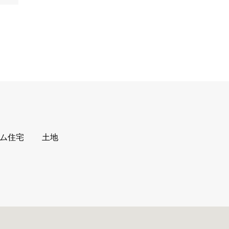
ム住宅
土地