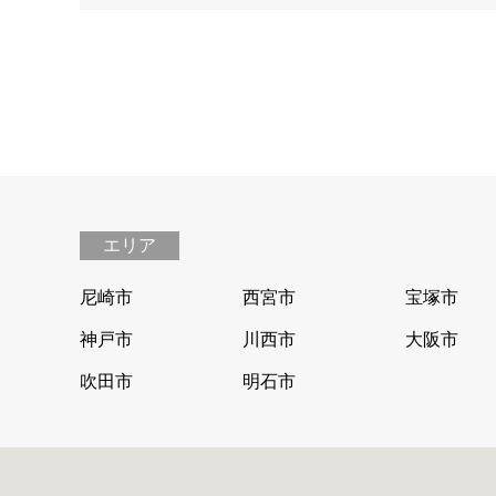
エリア
尼崎市
西宮市
宝塚市
神戸市
川西市
大阪市
吹田市
明石市